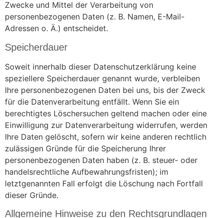
Zwecke und Mittel der Verarbeitung von
personenbezogenen Daten (z. B. Namen, E-Mail-
Adressen o. Ä.) entscheidet.
Speicherdauer
Soweit innerhalb dieser Datenschutzerklärung keine
speziellere Speicherdauer genannt wurde, verbleiben
Ihre personenbezogenen Daten bei uns, bis der Zweck
für die Datenverarbeitung entfällt. Wenn Sie ein
berechtigtes Löschersuchen geltend machen oder eine
Einwilligung zur Datenverarbeitung widerrufen, werden
Ihre Daten gelöscht, sofern wir keine anderen rechtlich
zulässigen Gründe für die Speicherung Ihrer
personenbezogenen Daten haben (z. B. steuer- oder
handelsrechtliche Aufbewahrungsfristen); im
letztgenannten Fall erfolgt die Löschung nach Fortfall
dieser Gründe.
Allgemeine Hinweise zu den Rechtsgrundlagen