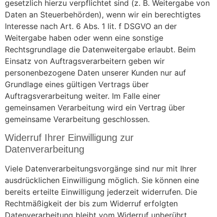
gesetzlich hierzu verpflichtet sind (z. B. Weitergabe von
Daten an Steuerbehörden), wenn wir ein berechtigtes
Interesse nach Art. 6 Abs. 1 lit. f DSGVO an der
Weitergabe haben oder wenn eine sonstige
Rechtsgrundlage die Datenweitergabe erlaubt. Beim
Einsatz von Auftragsverarbeitern geben wir
personenbezogene Daten unserer Kunden nur auf
Grundlage eines gültigen Vertrags über
Auftragsverarbeitung weiter. Im Falle einer
gemeinsamen Verarbeitung wird ein Vertrag über
gemeinsame Verarbeitung geschlossen.
Widerruf Ihrer Einwilligung zur
Datenverarbeitung
Viele Datenverarbeitungsvorgänge sind nur mit Ihrer
ausdrücklichen Einwilligung möglich. Sie können eine
bereits erteilte Einwilligung jederzeit widerrufen. Die
Rechtmäßigkeit der bis zum Widerruf erfolgten
Datenverarbeitung bleibt vom Widerruf unberührt.