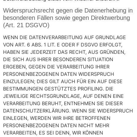
Widerspruchsrecht gegen die Datenerhebung in
besonderen Fällen sowie gegen Direktwerbung
(Art. 21 DSGVO)
WENN DIE DATENVERARBEITUNG AUF GRUNDLAGE
VON ART. 6 ABS. 1 LIT. E ODER F DSGVO ERFOLGT,
HABEN SIE JEDERZEIT DAS RECHT, AUS GRÜNDEN,
DIE SICH AUS IHRER BESONDEREN SITUATION
ERGEBEN, GEGEN DIE VERARBEITUNG IHRER
PERSONENBEZOGENEN DATEN WIDERSPRUCH
EINZULEGEN; DIES GILT AUCH FÜR EIN AUF DIESE
BESTIMMUNGEN GESTÜTZTES PROFILING. DIE
JEWEILIGE RECHTSGRUNDLAGE, AUF DENEN EINE
VERARBEITUNG BERUHT, ENTNEHMEN SIE DIESER
DATENSCHUTZERKLÄRUNG. WENN SIE WIDERSPRUCH
EINLEGEN, WERDEN WIR IHRE BETROFFENEN
PERSONENBEZOGENEN DATEN NICHT MEHR
VERARBEITEN, ES SEI DENN, WIR KÖNNEN