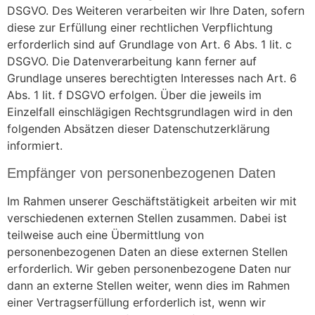
DSGVO. Des Weiteren verarbeiten wir Ihre Daten, sofern
diese zur Erfüllung einer rechtlichen Verpflichtung
erforderlich sind auf Grundlage von Art. 6 Abs. 1 lit. c
DSGVO. Die Datenverarbeitung kann ferner auf
Grundlage unseres berechtigten Interesses nach Art. 6
Abs. 1 lit. f DSGVO erfolgen. Über die jeweils im
Einzelfall einschlägigen Rechtsgrundlagen wird in den
folgenden Absätzen dieser Datenschutzerklärung
informiert.
Empfänger von personenbezogenen Daten
Im Rahmen unserer Geschäftstätigkeit arbeiten wir mit
verschiedenen externen Stellen zusammen. Dabei ist
teilweise auch eine Übermittlung von
personenbezogenen Daten an diese externen Stellen
erforderlich. Wir geben personenbezogene Daten nur
dann an externe Stellen weiter, wenn dies im Rahmen
einer Vertragserfüllung erforderlich ist, wenn wir