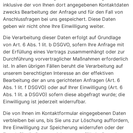
inklusive der von Ihnen dort angegebenen Kontaktdaten
zwecks Bearbeitung der Anfrage und für den Fall von
Anschlussfragen bei uns gespeichert. Diese Daten
geben wir nicht ohne Ihre Einwilligung weiter.
Die Verarbeitung dieser Daten erfolgt auf Grundlage
von Art. 6 Abs. 1 lit. b DSGVO, sofern Ihre Anfrage mit
der Erfüllung eines Vertrags zusammenhängt oder zur
Durchführung vorvertraglicher Maßnahmen erforderlich
ist. In allen übrigen Fällen beruht die Verarbeitung auf
unserem berechtigten Interesse an der effektiven
Bearbeitung der an uns gerichteten Anfragen (Art. 6
Abs. 1 lit. f DSGVO) oder auf Ihrer Einwilligung (Art. 6
Abs. 1 lit. a DSGVO) sofern diese abgefragt wurde; die
Einwilligung ist jederzeit widerrufbar.
Die von Ihnen im Kontaktformular eingegebenen Daten
verbleiben bei uns, bis Sie uns zur Löschung auffordern,
Ihre Einwilligung zur Speicherung widerrufen oder der