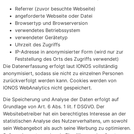
Referrer (zuvor besuchte Webseite)
angeforderte Webseite oder Datei
Browsertyp und Browserversion
verwendetes Betriebssystem
verwendeter Gerätetyp
Uhrzeit des Zugriffs
IP-Adresse in anonymisierter Form (wird nur zur
Feststellung des Orts des Zugriffs verwendet)
Die Datenerfassung erfolgt laut IONOS vollständig
anonymisiert, sodass sie nicht zu einzelnen Personen
zurückverfolgt werden kann. Cookies werden von
IONOS WebAnalytics nicht gespeichert.
Die Speicherung und Analyse der Daten erfolgt auf
Grundlage von Art. 6 Abs. 1 lit. f DSGVO. Der
Websitebetreiber hat ein berechtigtes Interesse an der
statistischen Analyse des Nutzerverhaltens, um sowohl
sein Webangebot als auch seine Werbung zu optimieren.