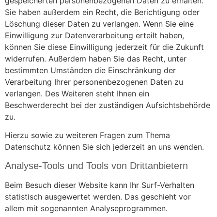
gespeicherten personenbezogenen Daten zu erhalten.
Sie haben außerdem ein Recht, die Berichtigung oder
Löschung dieser Daten zu verlangen. Wenn Sie eine
Einwilligung zur Datenverarbeitung erteilt haben,
können Sie diese Einwilligung jederzeit für die Zukunft
widerrufen. Außerdem haben Sie das Recht, unter
bestimmten Umständen die Einschränkung der
Verarbeitung Ihrer personenbezogenen Daten zu
verlangen. Des Weiteren steht Ihnen ein
Beschwerderecht bei der zuständigen Aufsichtsbehörde
zu.
Hierzu sowie zu weiteren Fragen zum Thema
Datenschutz können Sie sich jederzeit an uns wenden.
Analyse-Tools und Tools von Dritt­anbietern
Beim Besuch dieser Website kann Ihr Surf-Verhalten
statistisch ausgewertet werden. Das geschieht vor
allem mit sogenannten Analyseprogrammen.