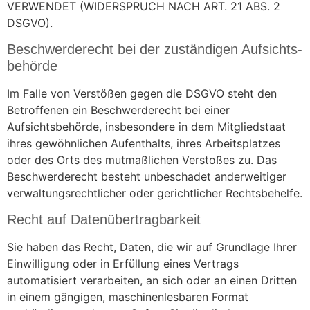
VERWENDET (WIDERSPRUCH NACH ART. 21 ABS. 2
DSGVO).
Beschwerde­recht bei der zuständigen Aufsichts­
behörde
Im Falle von Verstößen gegen die DSGVO steht den
Betroffenen ein Beschwerderecht bei einer
Aufsichtsbehörde, insbesondere in dem Mitgliedstaat
ihres gewöhnlichen Aufenthalts, ihres Arbeitsplatzes
oder des Orts des mutmaßlichen Verstoßes zu. Das
Beschwerderecht besteht unbeschadet anderweitiger
verwaltungsrechtlicher oder gerichtlicher Rechtsbehelfe.
Recht auf Daten­übertrag­barkeit
Sie haben das Recht, Daten, die wir auf Grundlage Ihrer
Einwilligung oder in Erfüllung eines Vertrags
automatisiert verarbeiten, an sich oder an einen Dritten
in einem gängigen, maschinenlesbaren Format