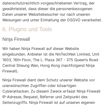
datenschutzrechtlich vorgeschriebenen Vertrag, der
gewährleistet, dass dieser die personenbezogenen
Daten unserer Websitebesucher nur nach unseren
Weisungen und unter Einhaltung der DSGVO verarbeitet.
6. Plugins und Tools
Ninja Firewall
Wir haben Ninja Firewall auf dieser Website
eingebunden. Anbieter ist die NinTechNet Limited, Unit
1603, 16th Floor, The L. Plaza 367 - 375 Queen‘s Road
Central Sheung Wan, Hong Kong (nachfolgend Ninja
Firewall).
Ninja Firewall dient dem Schutz unserer Website vor
unerwünschten Zugriffen oder bösartigen
Cyberattacken. Zu diesem Zweck erfasst Ninja Firewall
IP-Adresse, Request, Referrer und Zeitpunkt des
Seitenzugriffs. Ninja Firewall ist auf unseren eigenen