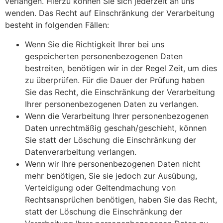
verlangen. Hierzu können Sie sich jederzeit an uns
wenden. Das Recht auf Einschränkung der Verarbeitung
besteht in folgenden Fällen:
Wenn Sie die Richtigkeit Ihrer bei uns
gespeicherten personenbezogenen Daten
bestreiten, benötigen wir in der Regel Zeit, um dies
zu überprüfen. Für die Dauer der Prüfung haben
Sie das Recht, die Einschränkung der Verarbeitung
Ihrer personenbezogenen Daten zu verlangen.
Wenn die Verarbeitung Ihrer personenbezogenen
Daten unrechtmäßig geschah/geschieht, können
Sie statt der Löschung die Einschränkung der
Datenverarbeitung verlangen.
Wenn wir Ihre personenbezogenen Daten nicht
mehr benötigen, Sie sie jedoch zur Ausübung,
Verteidigung oder Geltendmachung von
Rechtsansprüchen benötigen, haben Sie das Recht,
statt der Löschung die Einschränkung der