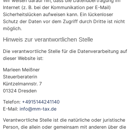
Wir weisen darauf hin, dass die Datenübertragung im
Internet (z. B. bei der Kommunikation per E-Mail)
Sicherheitslücken aufweisen kann. Ein lückenloser
Schutz der Daten vor dem Zugriff durch Dritte ist nicht
möglich.
Hinweis zur verantwortlichen Stelle
Die verantwortliche Stelle für die Datenverarbeitung auf
dieser Website ist:
Marleen Meißner
Steuerberaterin
Küntzelmannstr. 7
01324 Dresden
Telefon:
+4915144241140
E-Mail:
info@mm-tax.de
Verantwortliche Stelle ist die natürliche oder juristische
Person, die allein oder gemeinsam mit anderen über die