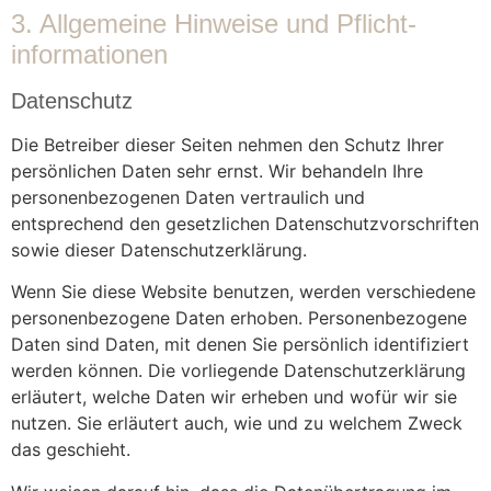
3. Allgemeine Hinweise und Pflicht­
informationen
Datenschutz
Die Betreiber dieser Seiten nehmen den Schutz Ihrer
persönlichen Daten sehr ernst. Wir behandeln Ihre
personenbezogenen Daten vertraulich und
entsprechend den gesetzlichen Datenschutzvorschriften
sowie dieser Datenschutzerklärung.
Wenn Sie diese Website benutzen, werden verschiedene
personenbezogene Daten erhoben. Personenbezogene
Daten sind Daten, mit denen Sie persönlich identifiziert
werden können. Die vorliegende Datenschutzerklärung
erläutert, welche Daten wir erheben und wofür wir sie
nutzen. Sie erläutert auch, wie und zu welchem Zweck
das geschieht.