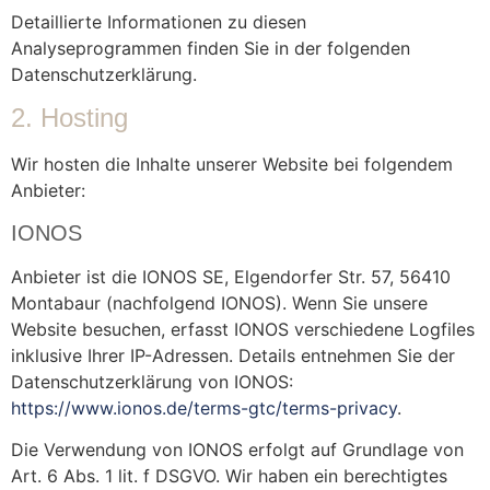
Detaillierte Informationen zu diesen
Analyseprogrammen finden Sie in der folgenden
Datenschutzerklärung.
2. Hosting
Wir hosten die Inhalte unserer Website bei folgendem
Anbieter:
IONOS
Anbieter ist die IONOS SE, Elgendorfer Str. 57, 56410
Montabaur (nachfolgend IONOS). Wenn Sie unsere
Website besuchen, erfasst IONOS verschiedene Logfiles
inklusive Ihrer IP-Adressen. Details entnehmen Sie der
Datenschutzerklärung von IONOS:
https://www.ionos.de/terms-gtc/terms-privacy
.
Die Verwendung von IONOS erfolgt auf Grundlage von
Art. 6 Abs. 1 lit. f DSGVO. Wir haben ein berechtigtes