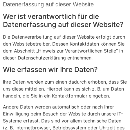
Datenerfassung auf dieser Website
Wer ist verantwortlich für die
Datenerfassung auf dieser Website?
Die Datenverarbeitung auf dieser Website erfolgt durch
den Websitebetreiber. Dessen Kontaktdaten können Sie
dem Abschnitt „Hinweis zur Verantwortlichen Stelle“ in
dieser Datenschutzerklärung entnehmen.
Wie erfassen wir Ihre Daten?
Ihre Daten werden zum einen dadurch erhoben, dass Sie
uns diese mitteilen. Hierbei kann es sich z. B. um Daten
handeln, die Sie in ein Kontaktformular eingeben.
Andere Daten werden automatisch oder nach Ihrer
Einwilligung beim Besuch der Website durch unsere IT-
Systeme erfasst. Das sind vor allem technische Daten
(z. B. Internetbrowser, Betriebssystem oder Uhrzeit des