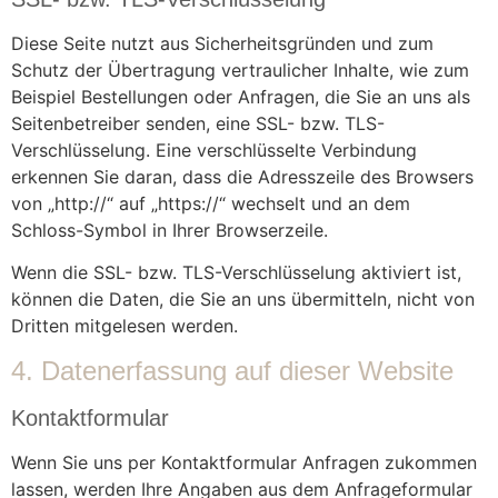
Diese Seite nutzt aus Sicherheitsgründen und zum
Schutz der Übertragung vertraulicher Inhalte, wie zum
Beispiel Bestellungen oder Anfragen, die Sie an uns als
Seitenbetreiber senden, eine SSL- bzw. TLS-
Verschlüsselung. Eine verschlüsselte Verbindung
erkennen Sie daran, dass die Adresszeile des Browsers
von „http://“ auf „https://“ wechselt und an dem
Schloss-Symbol in Ihrer Browserzeile.
Wenn die SSL- bzw. TLS-Verschlüsselung aktiviert ist,
können die Daten, die Sie an uns übermitteln, nicht von
Dritten mitgelesen werden.
4. Datenerfassung auf dieser Website
Kontaktformular
Wenn Sie uns per Kontaktformular Anfragen zukommen
lassen, werden Ihre Angaben aus dem Anfrageformular