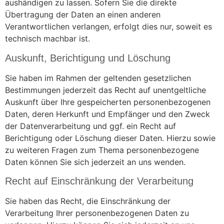
aushändigen zu lassen. Sofern Sie die direkte
Übertragung der Daten an einen anderen
Verantwortlichen verlangen, erfolgt dies nur, soweit es
technisch machbar ist.
Auskunft, Berichtigung und Löschung
Sie haben im Rahmen der geltenden gesetzlichen
Bestimmungen jederzeit das Recht auf unentgeltliche
Auskunft über Ihre gespeicherten personenbezogenen
Daten, deren Herkunft und Empfänger und den Zweck
der Datenverarbeitung und ggf. ein Recht auf
Berichtigung oder Löschung dieser Daten. Hierzu sowie
zu weiteren Fragen zum Thema personenbezogene
Daten können Sie sich jederzeit an uns wenden.
Recht auf Einschränkung der Verarbeitung
Sie haben das Recht, die Einschränkung der
Verarbeitung Ihrer personenbezogenen Daten zu