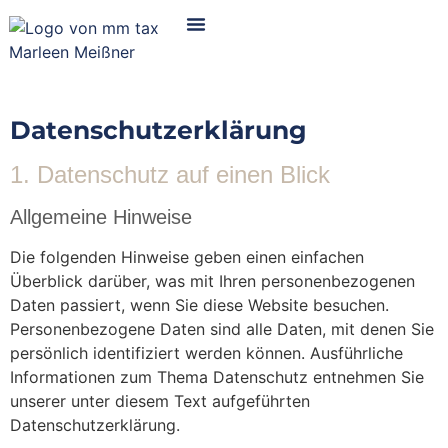
Datenschutz­erklärung
1. Datenschutz auf einen Blick
Allgemeine Hinweise
Die folgenden Hinweise geben einen einfachen
Überblick darüber, was mit Ihren personenbezogenen
Daten passiert, wenn Sie diese Website besuchen.
Personenbezogene Daten sind alle Daten, mit denen Sie
persönlich identifiziert werden können. Ausführliche
Informationen zum Thema Datenschutz entnehmen Sie
unserer unter diesem Text aufgeführten
Datenschutzerklärung.