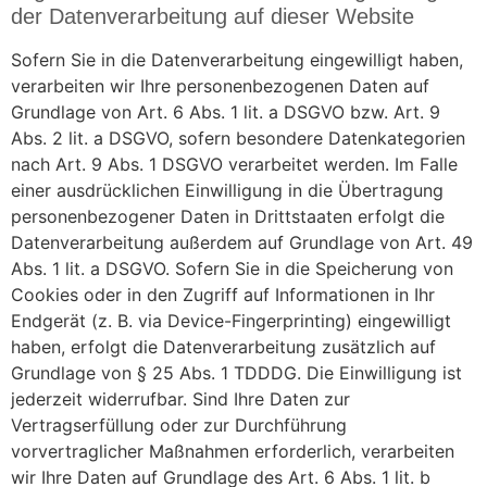
der Datenverarbeitung auf dieser Website
Sofern Sie in die Datenverarbeitung eingewilligt haben,
verarbeiten wir Ihre personenbezogenen Daten auf
Grundlage von Art. 6 Abs. 1 lit. a DSGVO bzw. Art. 9
Abs. 2 lit. a DSGVO, sofern besondere Datenkategorien
nach Art. 9 Abs. 1 DSGVO verarbeitet werden. Im Falle
einer ausdrücklichen Einwilligung in die Übertragung
personenbezogener Daten in Drittstaaten erfolgt die
Datenverarbeitung außerdem auf Grundlage von Art. 49
Abs. 1 lit. a DSGVO. Sofern Sie in die Speicherung von
Cookies oder in den Zugriff auf Informationen in Ihr
Endgerät (z. B. via Device-Fingerprinting) eingewilligt
haben, erfolgt die Datenverarbeitung zusätzlich auf
Grundlage von § 25 Abs. 1 TDDDG. Die Einwilligung ist
jederzeit widerrufbar. Sind Ihre Daten zur
Vertragserfüllung oder zur Durchführung
vorvertraglicher Maßnahmen erforderlich, verarbeiten
wir Ihre Daten auf Grundlage des Art. 6 Abs. 1 lit. b