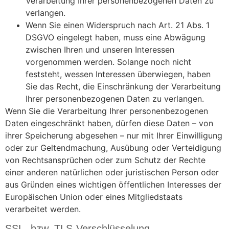
Verarbeitung Ihrer personenbezogenen Daten zu
verlangen.
Wenn Sie einen Widerspruch nach Art. 21 Abs. 1
DSGVO eingelegt haben, muss eine Abwägung
zwischen Ihren und unseren Interessen
vorgenommen werden. Solange noch nicht
feststeht, wessen Interessen überwiegen, haben
Sie das Recht, die Einschränkung der Verarbeitung
Ihrer personenbezogenen Daten zu verlangen.
Wenn Sie die Verarbeitung Ihrer personenbezogenen
Daten eingeschränkt haben, dürfen diese Daten – von
ihrer Speicherung abgesehen – nur mit Ihrer Einwilligung
oder zur Geltendmachung, Ausübung oder Verteidigung
von Rechtsansprüchen oder zum Schutz der Rechte
einer anderen natürlichen oder juristischen Person oder
aus Gründen eines wichtigen öffentlichen Interesses der
Europäischen Union oder eines Mitgliedstaats
verarbeitet werden.
SSL- bzw. TLS-Verschlüsselung