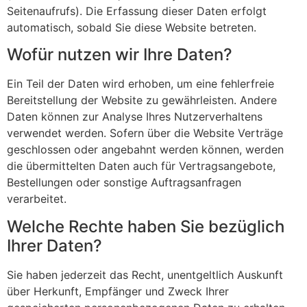
Seitenaufrufs). Die Erfassung dieser Daten erfolgt
automatisch, sobald Sie diese Website betreten.
Wofür nutzen wir Ihre Daten?
Ein Teil der Daten wird erhoben, um eine fehlerfreie
Bereitstellung der Website zu gewährleisten. Andere
Daten können zur Analyse Ihres Nutzerverhaltens
verwendet werden. Sofern über die Website Verträge
geschlossen oder angebahnt werden können, werden
die übermittelten Daten auch für Vertragsangebote,
Bestellungen oder sonstige Auftragsanfragen
verarbeitet.
Welche Rechte haben Sie bezüglich
Ihrer Daten?
Sie haben jederzeit das Recht, unentgeltlich Auskunft
über Herkunft, Empfänger und Zweck Ihrer