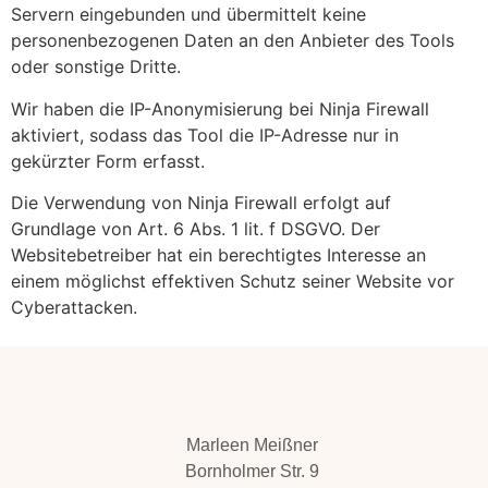
Servern eingebunden und übermittelt keine
personenbezogenen Daten an den Anbieter des Tools
oder sonstige Dritte.
Wir haben die IP-Anonymisierung bei Ninja Firewall
aktiviert, sodass das Tool die IP-Adresse nur in
gekürzter Form erfasst.
Die Verwendung von Ninja Firewall erfolgt auf
Grundlage von Art. 6 Abs. 1 lit. f DSGVO. Der
Websitebetreiber hat ein berechtigtes Interesse an
einem möglichst effektiven Schutz seiner Website vor
Cyberattacken.
Marleen Meißner
Bornholmer Str. 9