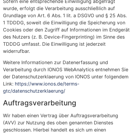
Sofern eine entsprechende Einwilligung abgefragt
wurde, erfolgt die Verarbeitung ausschließlich auf
Grundlage von Art. 6 Abs. 1 lit. a DSGVO und § 25 Abs.
1 TDDDG, soweit die Einwilligung die Speicherung von
Cookies oder den Zugriff auf Informationen im Endgerät
des Nutzers (z. B. Device-Fingerprinting) im Sinne des
TDDDG umfasst. Die Einwilligung ist jederzeit
widerrufbar.
Weitere Informationen zur Datenerfassung und
Verarbeitung durch IONOS WebAnalytics entnehmen Sie
der Datenschutzerklaerung von IONOS unter folgendem
Link:
https://www.ionos.de/terms-
gtc/datenschutzerklaerung/
Auftragsverarbeitung
Wir haben einen Vertrag über Auftragsverarbeitung
(AVV) zur Nutzung des oben genannten Dienstes
geschlossen. Hierbei handelt es sich um einen