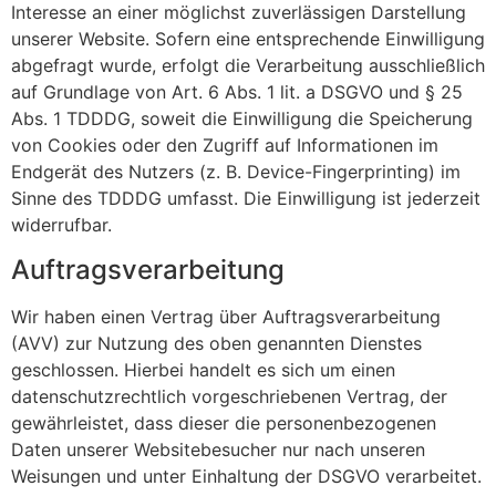
Interesse an einer möglichst zuverlässigen Darstellung
unserer Website. Sofern eine entsprechende Einwilligung
abgefragt wurde, erfolgt die Verarbeitung ausschließlich
auf Grundlage von Art. 6 Abs. 1 lit. a DSGVO und § 25
Abs. 1 TDDDG, soweit die Einwilligung die Speicherung
von Cookies oder den Zugriff auf Informationen im
Endgerät des Nutzers (z. B. Device-Fingerprinting) im
Sinne des TDDDG umfasst. Die Einwilligung ist jederzeit
widerrufbar.
Auftragsverarbeitung
Wir haben einen Vertrag über Auftragsverarbeitung
(AVV) zur Nutzung des oben genannten Dienstes
geschlossen. Hierbei handelt es sich um einen
datenschutzrechtlich vorgeschriebenen Vertrag, der
gewährleistet, dass dieser die personenbezogenen
Daten unserer Websitebesucher nur nach unseren
Weisungen und unter Einhaltung der DSGVO verarbeitet.